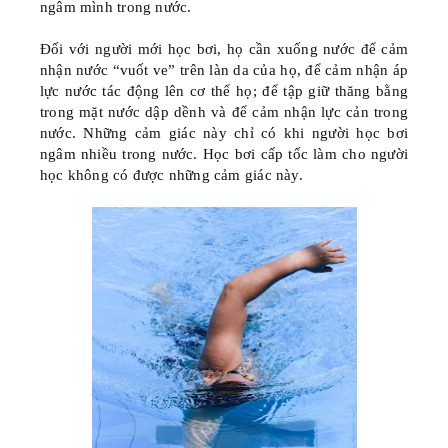
ngâm mình trong nước.
Đối với người mới học bơi, họ cần xuống nước để cảm
nhận nước “vuốt ve” trên làn da của họ, để cảm nhận áp
lực nước tác động lên cơ thể họ; để tập giữ thăng bằng
trong mặt nước dập dềnh và để cảm nhận lực cản trong
nước. Những cảm giác này chỉ có khi người học bơi
ngâm nhiều trong nước. Học bơi cấp tốc làm cho người
học không có được những cảm giác này.