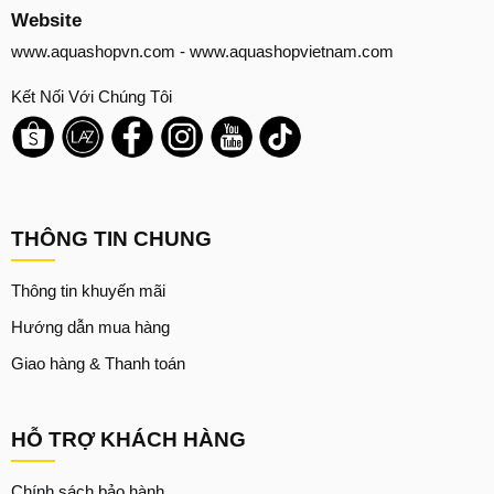
Website
www.aquashopvn.com
-
www.aquashopvietnam.com
Kết Nối Với Chúng Tôi
THÔNG TIN CHUNG
Thông tin khuyến mãi
Hướng dẫn mua hàng
Giao hàng & Thanh toán
HỖ TRỢ KHÁCH HÀNG
Chính sách bảo hành