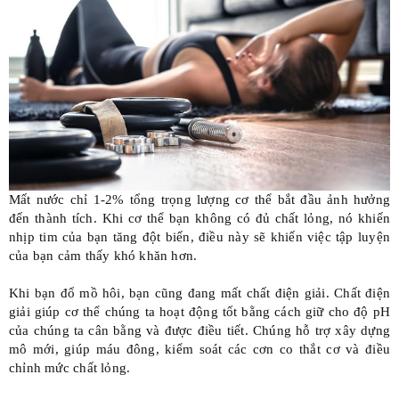
Mất nước chỉ 1-2% tổng trọng lượng cơ thể bắt đầu ảnh hưởng
đến thành tích. Khi cơ thể bạn không có đủ chất lỏng, nó khiến
nhịp tim của bạn tăng đột biến, điều này sẽ khiến việc tập luyện
của bạn cảm thấy khó khăn hơn.
Khi bạn đổ mồ hôi, bạn cũng đang
mất chất điện giải
. Chất điện
giải giúp cơ thể chúng ta hoạt động tốt bằng cách giữ cho độ pH
của chúng ta cân bằng và được điều tiết. Chúng hỗ trợ xây dựng
mô mới, giúp máu đông, kiểm soát các cơn co thắt cơ và điều
chỉnh mức chất lỏng.