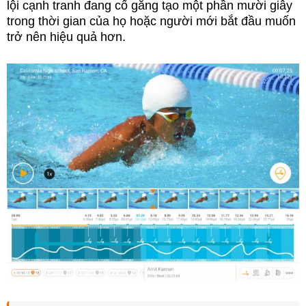
lội cạnh tranh đang cố gắng tạo một phần mười giây
trong thời gian của họ hoặc người mới bắt đầu muốn
trở nên hiệu quả hơn.