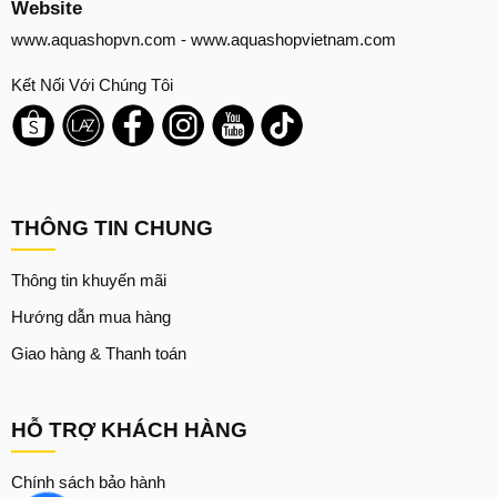
Website
www.aquashopvn.com
-
www.aquashopvietnam.com
Kết Nối Với Chúng Tôi
THÔNG TIN CHUNG
Thông tin khuyến mãi
Hướng dẫn mua hàng
Giao hàng & Thanh toán
HỖ TRỢ KHÁCH HÀNG
Chính sách bảo hành