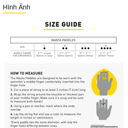
Hình Ảnh