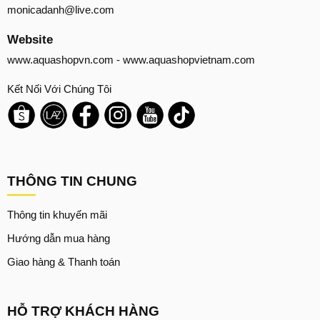
monicadanh@live.com
Website
www.aquashopvn.com
-
www.aquashopvietnam.com
Kết Nối Với Chúng Tôi
THÔNG TIN CHUNG
Thông tin khuyến mãi
Hướng dẫn mua hàng
Giao hàng & Thanh toán
HỖ TRỢ KHÁCH HÀNG