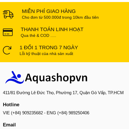
MIỄN PHÍ GIAO HÀNG
Cho đơn từ 500.000đ trong 10km đầu tiên
THANH TOÁN LINH HOẠT
Qua thẻ & COD .....
1 ĐỔI 1 TRONG 7 NGÀY
Lỗi kỹ thuật của nhà sản xuất
411/81 Đường Lê Đức Thọ, Phường 17, Quận Gò Vấp, TP.HCM
Hotline
VIE (+84) 909235682 - ENG (+84) 989250406
Email