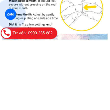
Zalo
Tư vấn: 0909.235.682