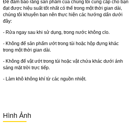
Để đảm bảo rằng sản phẩm của chúng tôi cung cấp cho bạn
đạt được hiệu suất tốt nhất có thể trong một thời gian dài,
chúng tôi khuyên bạn nên thực hiện các hướng dẩn dưới
đây:
- Rửa ngay sau khi sử dụng, trong nước không clo.
- Không để sản phẩm ướt trong túi hoặc hộp đựng khác
trong một thời gian dài.
- Không để vật ướt trong túi hoặc vật chứa khác dưới ánh
sáng mặt trời trực tiếp.
- Làm khô không khí từ các nguồn nhiệt.
Hình Ảnh