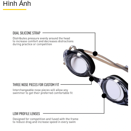
Hình Ảnh