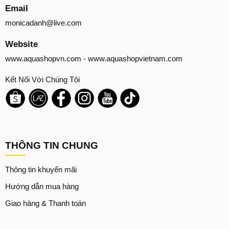
Email
monicadanh@live.com
Website
www.aquashopvn.com
-
www.aquashopvietnam.com
Kết Nối Với Chúng Tôi
THÔNG TIN CHUNG
Thông tin khuyến mãi
Hướng dẫn mua hàng
Giao hàng & Thanh toán