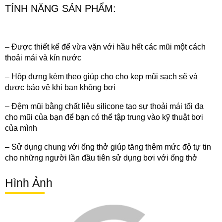
TÍNH NĂNG SẢN PHẨM:
– Được thiết kế để vừa vặn với hầu hết các mũi một cách
thoải mái và kín nước
– Hộp đựng kèm theo giúp cho cho kẹp mũi sạch sẽ và
được bảo vệ khi bạn không bơi
– Đệm mũi bằng chất liệu silicone tạo sự thoải mái tối đa
cho mũi của bạn để bạn có thể tập trung vào kỹ thuật bơi
của mình
– Sử dụng chung với ống thở giúp tăng thêm mức độ tự tin
cho những người lần đầu tiên sử dụng bơi với ống thở
Hình Ảnh