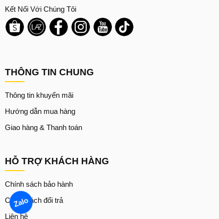
Kết Nối Với Chúng Tôi
THÔNG TIN CHUNG
Thông tin khuyến mãi
Hướng dẫn mua hàng
Giao hàng & Thanh toán
HỖ TRỢ KHÁCH HÀNG
Chính sách bảo hành
Chính sách đổi trả
Zalo
Liên hệ