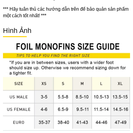
*** Hãy tuân thủ các hướng dẫn trên để bảo quản sản phẩm
một cách tốt nhất! ***
Hình Ảnh